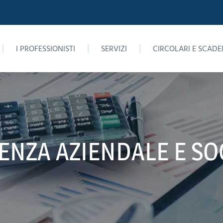
I PROFESSIONISTI
SERVIZI
CIRCOLARI E SCADE
NZA AZIENDALE E SO