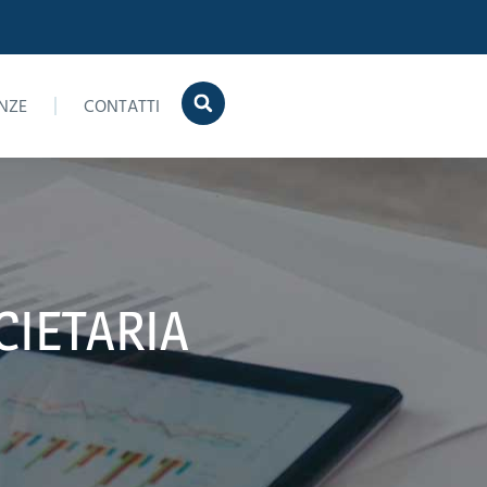
NZE
CONTATTI
CIETARIA