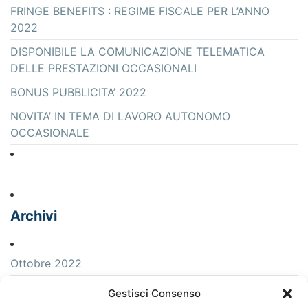
FRINGE BENEFITS : REGIME FISCALE PER L’ANNO
2022
DISPONIBILE LA COMUNICAZIONE TELEMATICA
DELLE PRESTAZIONI OCCASIONALI
BONUS PUBBLICITA’ 2022
NOVITA’ IN TEMA DI LAVORO AUTONOMO
OCCASIONALE
Archivi
Ottobre 2022
Aprile 2022
Gestisci Consenso