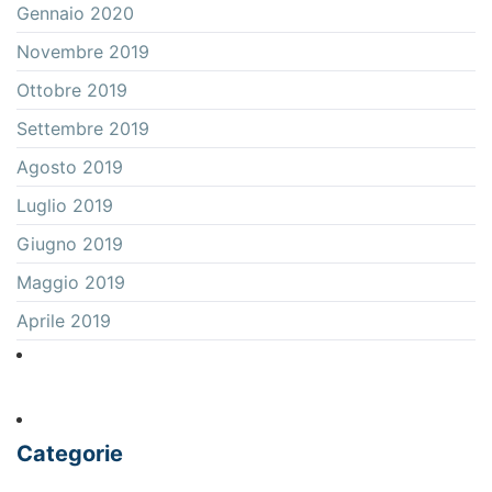
Gennaio 2020
Novembre 2019
Ottobre 2019
Settembre 2019
Agosto 2019
Luglio 2019
Giugno 2019
Maggio 2019
Aprile 2019
Categorie