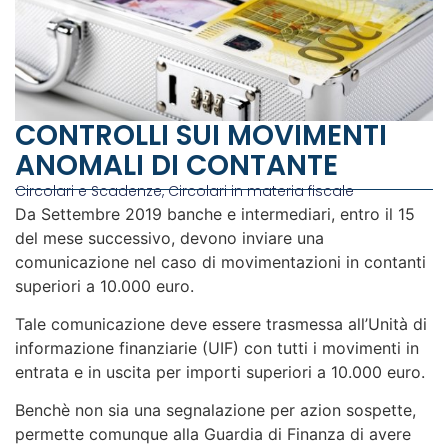
CONTROLLI SUI MOVIMENTI
ANOMALI DI CONTANTE
Circolari e Scadenze
,
Circolari in materia fiscale
Da Settembre 2019 banche e intermediari, entro il 15
del mese successivo, devono inviare una
comunicazione nel caso di movimentazioni in contanti
superiori a 10.000 euro.
Tale comunicazione deve essere trasmessa all’Unità di
informazione finanziarie (UIF) con tutti i movimenti in
entrata e in uscita per importi superiori a 10.000 euro.
Benchè non sia una segnalazione per azion sospette,
permette comunque alla Guardia di Finanza di avere