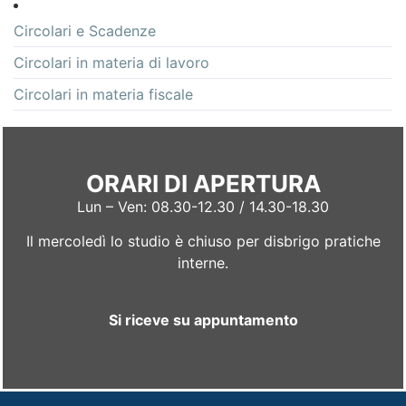
Circolari e Scadenze
Circolari in materia di lavoro
Circolari in materia fiscale
ORARI DI APERTURA
Lun – Ven: 08.30-12.30 / 14.30-18.30
Il mercoledì lo studio è chiuso per disbrigo pratiche
interne.
Si riceve su appuntamento